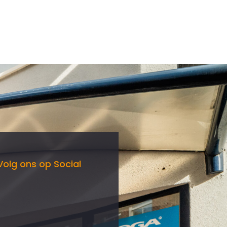
Volg ons op Social