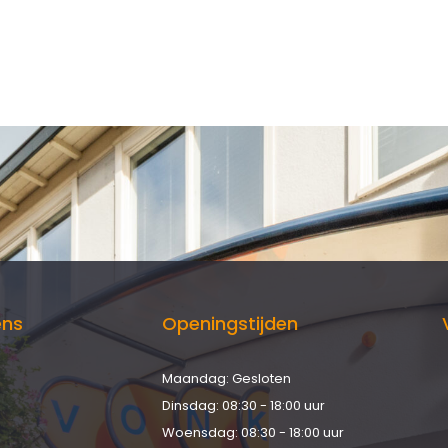
ens
Openingstijden
Maandag: Gesloten
d
Dinsdag: 08:30 - 18:00 uur
Woensdag: 08:30 - 18:00 uur