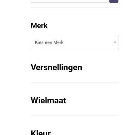
Merk
Kies een Merk
Versnellingen
Wielmaat
Kleur