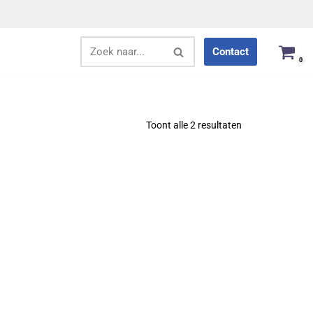
Contact
0
Toont alle 2 resultaten