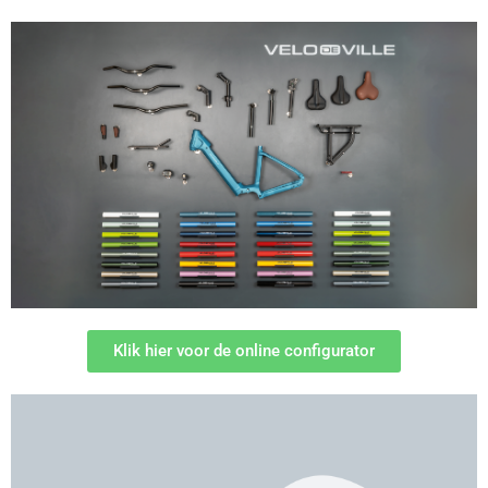
Klik hier voor de online configurator