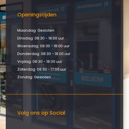
Openingstijden
Maandag: Gesloten
Dinsdag: 08:30 - 18:00 uur
Woensdag: 08:30 - 18:00 uur
Donderdag: 08:30 - 18:00 uur
Vrijdag: 08:30 - 18:00 uur
Zaterdag: 08:30 - 17:00 uur
Zondag: Gesloten
Volg ons op Social