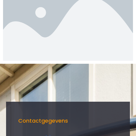
Contactgegevens