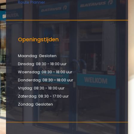
Route Planner
Openingstijden
Maandag: Gesloten
Dinsdag: 08:30 - 18:00 uur
Woensdag: 08:30 - 18:00 uur
Donderdag: 08:30 - 18:00 uur
Vrijdag: 08:30 - 18:00 uur
Zaterdag: 08:30 - 17:00 uur
Zondag: Gesloten