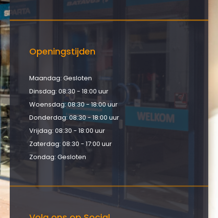
Openingstijden
Maandag: Gesloten
Dinsdag: 08:30 - 18:00 uur
Woensdag: 08:30 - 18:00 uur
Donderdag: 08:30 - 18:00 uur
Vrijdag: 08:30 - 18:00 uur
Zaterdag: 08:30 - 17:00 uur
Zondag: Gesloten
Volg ons op Social