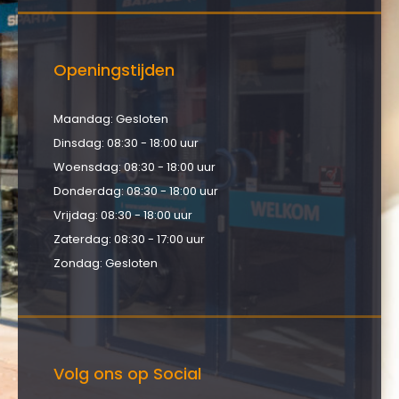
Openingstijden
Maandag: Gesloten
Dinsdag: 08:30 - 18:00 uur
Woensdag: 08:30 - 18:00 uur
Donderdag: 08:30 - 18:00 uur
Vrijdag: 08:30 - 18:00 uur
Zaterdag: 08:30 - 17:00 uur
Zondag: Gesloten
Volg ons op Social