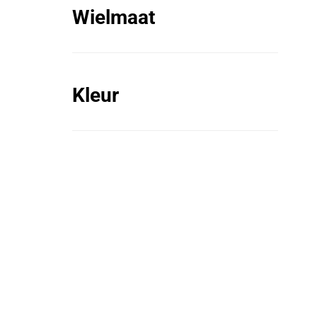
Wielmaat
Kleur