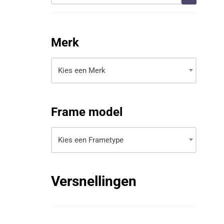
Merk
Kies een Merk
Frame model
Kies een Frametype
Versnellingen