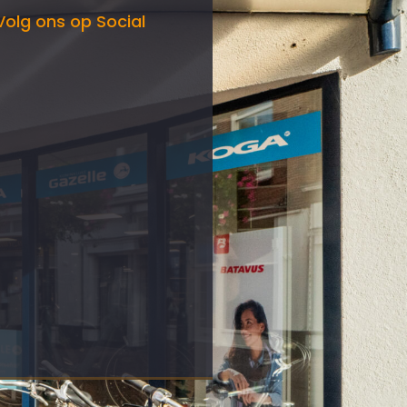
Volg ons op Social