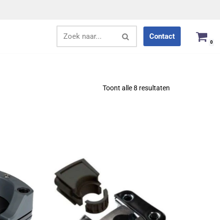
Contact
0
Toont alle 8 resultaten