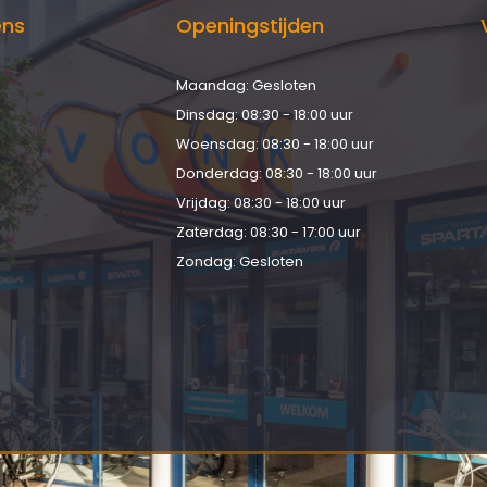
ens
Openingstijden
Maandag: Gesloten
d
Dinsdag: 08:30 - 18:00 uur
Woensdag: 08:30 - 18:00 uur
Donderdag: 08:30 - 18:00 uur
Vrijdag: 08:30 - 18:00 uur
Zaterdag: 08:30 - 17:00 uur
Zondag: Gesloten