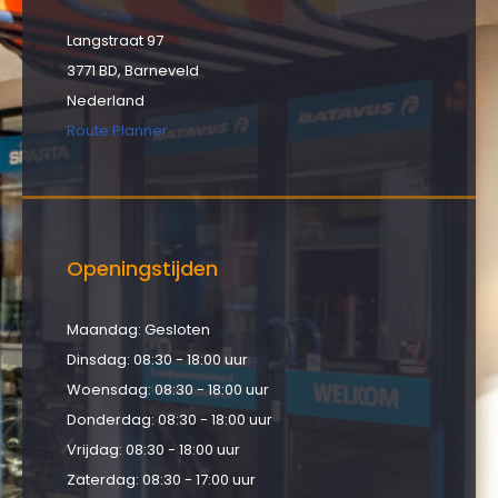
Langstraat 97
3771 BD, Barneveld
Nederland
Route Planner
Openingstijden
Maandag: Gesloten
Dinsdag: 08:30 - 18:00 uur
Woensdag: 08:30 - 18:00 uur
Donderdag: 08:30 - 18:00 uur
Vrijdag: 08:30 - 18:00 uur
Zaterdag: 08:30 - 17:00 uur