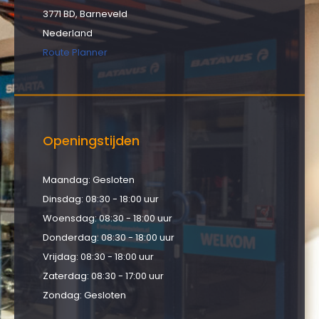
3771 BD, Barneveld
Nederland
Route Planner
Openingstijden
Maandag: Gesloten
Dinsdag: 08:30 - 18:00 uur
Woensdag: 08:30 - 18:00 uur
Donderdag: 08:30 - 18:00 uur
Vrijdag: 08:30 - 18:00 uur
Zaterdag: 08:30 - 17:00 uur
Zondag: Gesloten