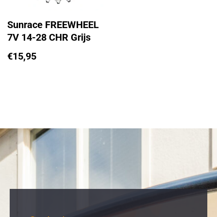
Sunrace FREEWHEEL
7V 14-28 CHR Grijs
€
15,95