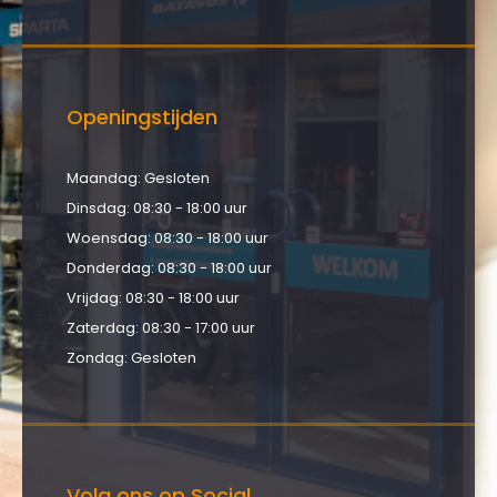
Openingstijden
Maandag: Gesloten
Dinsdag: 08:30 - 18:00 uur
Woensdag: 08:30 - 18:00 uur
Donderdag: 08:30 - 18:00 uur
Vrijdag: 08:30 - 18:00 uur
Zaterdag: 08:30 - 17:00 uur
Zondag: Gesloten
Volg ons op Social