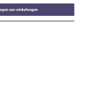
egen aan winkelwagen