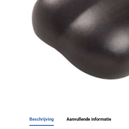
Beschrijving
Aanvullende informatie