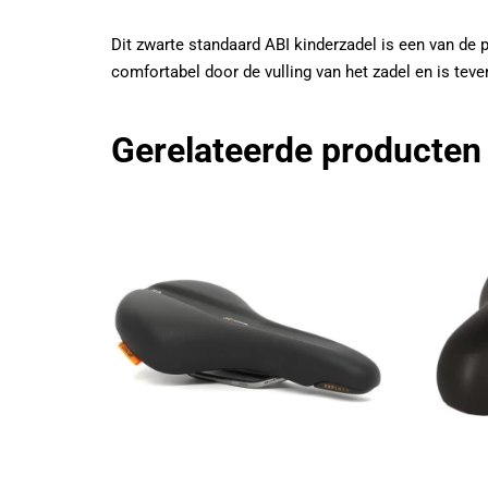
Dit zwarte standaard ABI kinderzadel is een van de p
comfortabel door de vulling van het zadel en is te
Gerelateerde producten