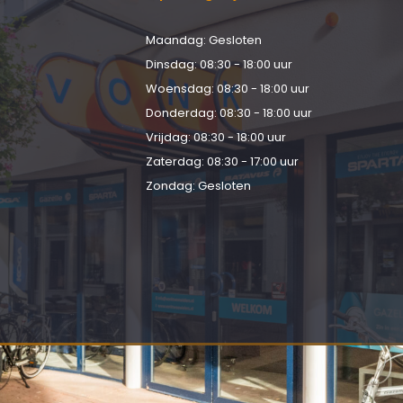
Maandag: Gesloten
d
Dinsdag: 08:30 - 18:00 uur
Woensdag: 08:30 - 18:00 uur
Donderdag: 08:30 - 18:00 uur
Vrijdag: 08:30 - 18:00 uur
Zaterdag: 08:30 - 17:00 uur
Zondag: Gesloten