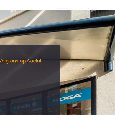
Volg ons op Social