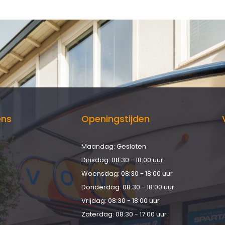
ens
Openingstijden
Maandag: Gesloten
d
Dinsdag: 08:30 - 18:00 uur
Woensdag: 08:30 - 18:00 uur
Donderdag: 08:30 - 18:00 uur
Vrijdag: 08:30 - 18:00 uur
Zaterdag: 08:30 - 17:00 uur