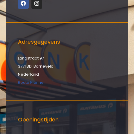
Adresgegevens
Langstraat 97
3771 BD, Barneveld
Nederland
Route Planner
Openingstijden