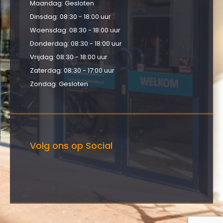
Maandag: Gesloten
Dinsdag: 08:30 - 18:00 uur
Woensdag: 08:30 - 18:00 uur
Donderdag: 08:30 - 18:00 uur
Vrijdag: 08:30 - 18:00 uur
Zaterdag: 08:30 - 17:00 uur
Zondag: Gesloten
Volg ons op Social