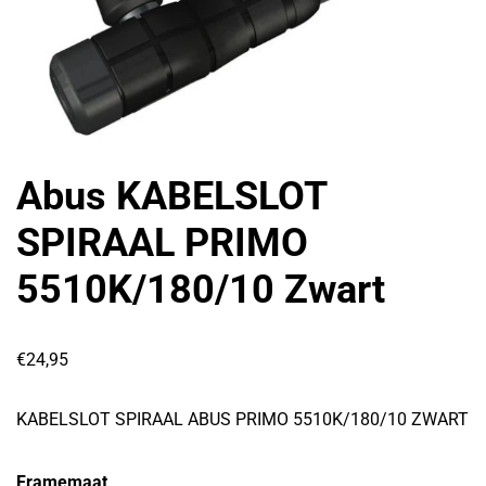
Abus KABELSLOT
SPIRAAL PRIMO
5510K/180/10 Zwart
€
24,95
KABELSLOT SPIRAAL ABUS PRIMO 5510K/180/10 ZWART
Framemaat