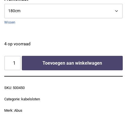
Wissen
4 op voorraad
Toevoegen aan winkelwagen
SKU:
500450
Categorie:
kabelsloten
Merk:
Abus