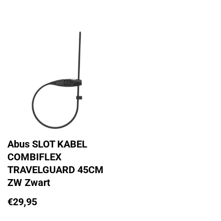
Abus SLOT KABEL
COMBIFLEX
TRAVELGUARD 45CM
ZW Zwart
€
29,95