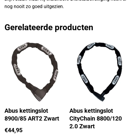
nog nooit zo goed uitgezien.
Gerelateerde producten
Abus kettingslot
Abus kettingslot
8900/85 ART2 Zwart
CityChain 8800/120
2.0 Zwart
€
44,95