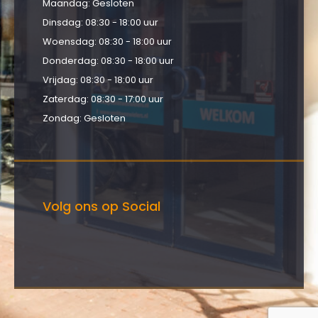
Maandag: Gesloten
Dinsdag: 08:30 - 18:00 uur
Woensdag: 08:30 - 18:00 uur
Donderdag: 08:30 - 18:00 uur
Vrijdag: 08:30 - 18:00 uur
Zaterdag: 08:30 - 17:00 uur
Zondag: Gesloten
Volg ons op Social