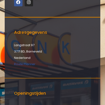
Adresgegevens
Langstraat 97
3771 BD, Barneveld
Nederland
Route Planner
Openingstijden