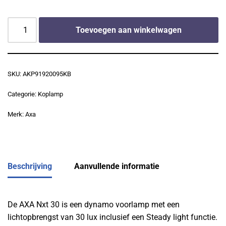
Toevoegen aan winkelwagen
SKU:
AKP91920095KB
Categorie:
Koplamp
Merk:
Axa
Beschrijving
Aanvullende informatie
De AXA Nxt 30 is een dynamo voorlamp met een
lichtopbrengst van 30 lux inclusief een Steady light functie.