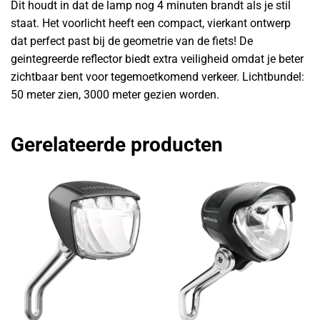
Dit houdt in dat de lamp nog 4 minuten brandt als je stil
staat. Het voorlicht heeft een compact, vierkant ontwerp
dat perfect past bij de geometrie van de fiets! De
geintegreerde reflector biedt extra veiligheid omdat je beter
zichtbaar bent voor tegemoetkomend verkeer. Lichtbundel:
50 meter zien, 3000 meter gezien worden.
Gerelateerde producten