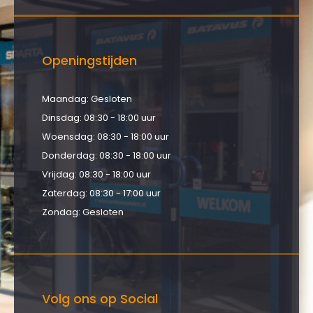
Openingstijden
Maandag: Gesloten
Dinsdag: 08:30 - 18:00 uur
Woensdag: 08:30 - 18:00 uur
Donderdag: 08:30 - 18:00 uur
Vrijdag: 08:30 - 18:00 uur
Zaterdag: 08:30 - 17:00 uur
Zondag: Gesloten
Volg ons op Social