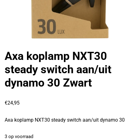
Axa koplamp NXT30
steady switch aan/uit
dynamo 30 Zwart
€
24,95
Axa koplamp NXT30 steady switch aan/uit dynamo 30
3 op voorraad