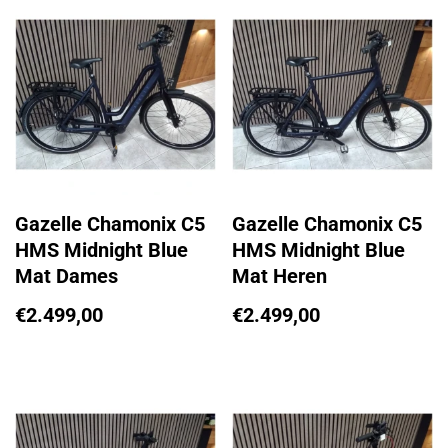
Gazelle Chamonix C5
Gazelle Chamonix C5
HMS Midnight Blue
HMS Midnight Blue
Mat Dames
Mat Heren
€
2.499,00
€
2.499,00