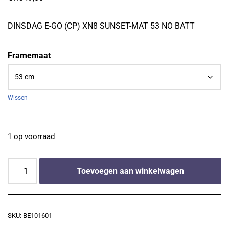
DINSDAG E-GO (CP) XN8 SUNSET-MAT 53 NO BATT
Framemaat
Wissen
1 op voorraad
Toevoegen aan winkelwagen
SKU:
BE101601