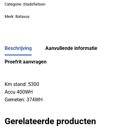
Categorie:
Stadsfietsen
Merk:
Batavus
Beschrijving
Aanvullende informatie
Proefrit aanvragen
Km stand: 5300
Accu 400WH
Gemeten: 374WH
Gerelateerde producten