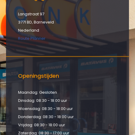
Langstraat 97
3771 BD, Barneveld
Nederland
Route Planner
Openingstijden
Maandag: Gesloten
Dinsdag: 08:30 - 18:00 uur
Woensdag: 08:30 - 18:00 uur
Donderdag: 08:30 - 18:00 uur
Vrijdag: 08:30 - 18:00 uur
Zaterdag: 08:30 - 17:00 uur