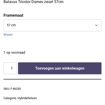
Batavus Tricolor Dames zwart 57cm
Framemaat
Wissen
1 op voorraad
Toevoegen aan winkelwagen
SKU:
F.46230
Categorie:
Hybridefietsen