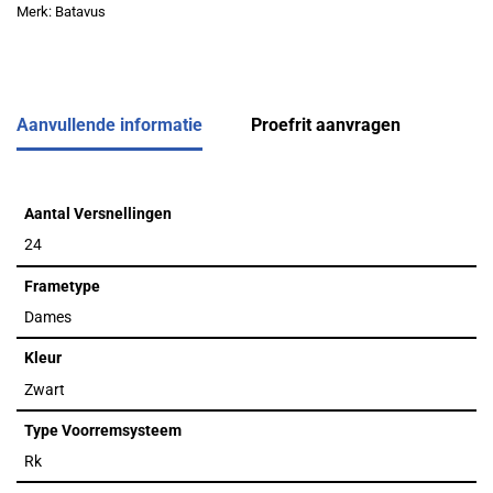
Merk:
Batavus
Aanvullende informatie
Proefrit aanvragen
Aantal Versnellingen
24
Frametype
Dames
Kleur
Zwart
Type Voorremsysteem
Rk