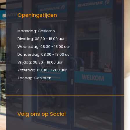
Openingstijden
Maandag: Gesloten
Dinsdag: 08:30 - 18:00 uur
Woensdag: 08:30 - 18:00 uur
Donderdag: 08:30 - 18:00 uur
Vrijdag: 08:30 - 18:00 uur
Zaterdag: 08:30 - 17:00 uur
Zondag: Gesloten
Volg ons op Social