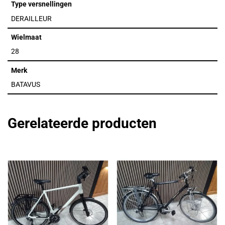
Type versnellingen
DERAILLEUR
Wielmaat
28
Merk
BATAVUS
Gerelateerde producten