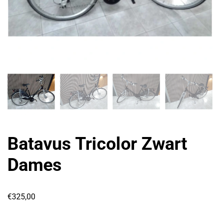
Batavus Tricolor Zwart
Dames
€
325,00