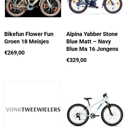
Bikefun Flower Fun
Alpina Yabber Stone
Groen 18 Meisjes
Blue Matt – Navy
Blue Ma 16 Jongens
€
269,00
€
329,00