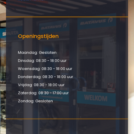
Openingstijden
Maandag: Gesloten
Dinsdag: 08:30 - 18:00 uur
Woensdag: 08:30 - 18:00 uur
Donderdag: 08:30 - 18:00 uur
Vrijdag: 08:30 - 18:00 uur
Zaterdag: 08:30 - 17:00 uur
Zondag: Gesloten