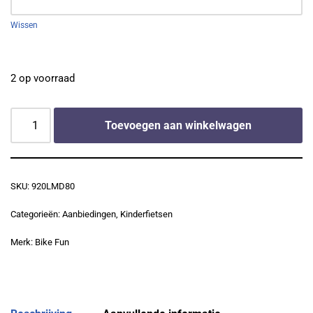
Wissen
2 op voorraad
Toevoegen aan winkelwagen
SKU:
920LMD80
Categorieën:
Aanbiedingen
,
Kinderfietsen
Merk:
Bike Fun