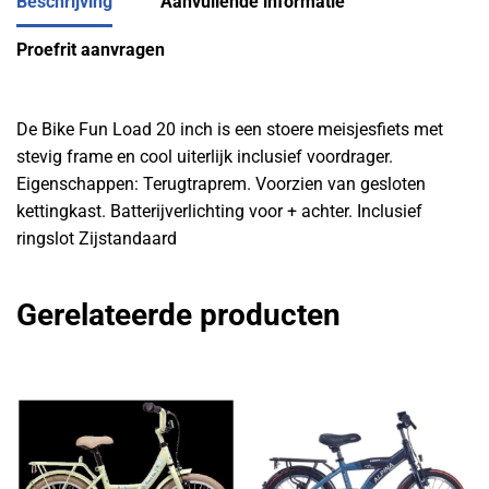
Beschrijving
Aanvullende informatie
Proefrit aanvragen
De Bike Fun Load 20 inch is een stoere meisjesfiets met
stevig frame en cool uiterlijk inclusief voordrager.
Eigenschappen: Terugtraprem. Voorzien van gesloten
kettingkast. Batterijverlichting voor + achter. Inclusief
ringslot Zijstandaard
Gerelateerde producten