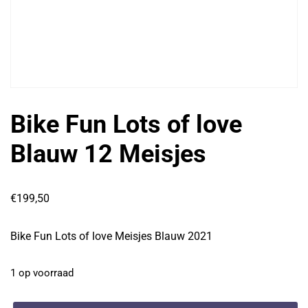
Bike Fun Lots of love
Blauw 12 Meisjes
€
199,50
Bike Fun Lots of love Meisjes Blauw 2021
1 op voorraad