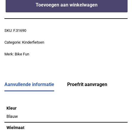
Toevoegen aan winkelwagen
SKU:
F.31690
Categorie:
Kinderfietsen
Merk:
Bike Fun
Aanvullende informatie
Proefrit aanvragen
Kleur
Blauw
Wielmaat