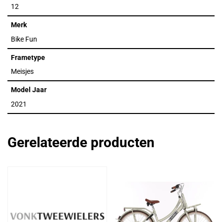
12
Merk
Bike Fun
Frametype
Meisjes
Model Jaar
2021
Gerelateerde producten