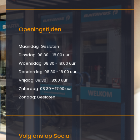
Openingstijden
Maandag: Gesloten
Dinsdag: 08:30 - 18:00 uur
Woensdag: 08:30 - 18:00 uur
Donderdag: 08:30 - 18:00 uur
Vrijdag: 08:30 - 18:00 uur
Zaterdag: 08:30 - 17:00 uur
Zondag: Gesloten
Volg ons op Social