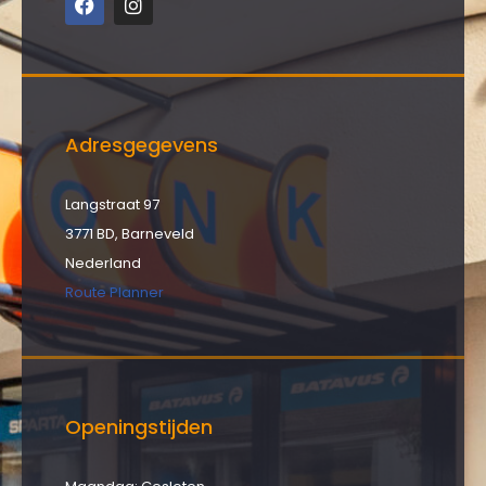
Adresgegevens
Langstraat 97
3771 BD, Barneveld
Nederland
Route Planner
Openingstijden