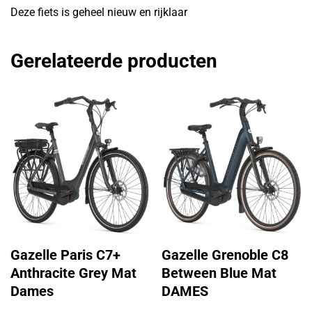
Deze fiets is geheel nieuw en rijklaar
Gerelateerde producten
Gazelle Paris C7+
Gazelle Grenoble C8
Anthracite Grey Mat
Between Blue Mat
Dames
DAMES