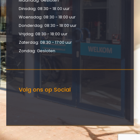
Maandag: Gesloten
Dinsdag: 08:30 - 18:00 uur
Woensdag: 08:30 - 18:00 uur
Donderdag: 08:30 - 18:00 uur
Vrijdag: 08:30 - 18:00 uur
Zaterdag: 08:30 - 17:00 uur
Zondag: Gesloten
Volg ons op Social