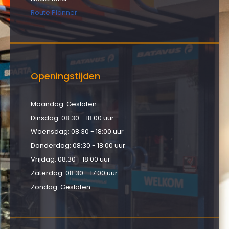
Route Planner
Openingstijden
Maandag: Gesloten
Dinsdag: 08:30 - 18:00 uur
Woensdag: 08:30 - 18:00 uur
Donderdag: 08:30 - 18:00 uur
Vrijdag: 08:30 - 18:00 uur
Zaterdag: 08:30 - 17:00 uur
Zondag: Gesloten