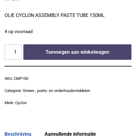
OLIE CYCLON ASSEMBLY PASTE TUBE 150ML
4 op voorraad
Toevoegen aan winkelwagen
SKU:
CMP150
Categorie:
Smeer-, poets- en onderhoudsmiddelen
Merk:
Cyclon
Beschrijving
Aanvullende informatie