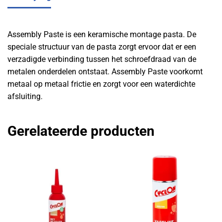
Assembly Paste is een keramische montage pasta. De
speciale structuur van de pasta zorgt ervoor dat er een
verzadigde verbinding tussen het schroefdraad van de
metalen onderdelen ontstaat. Assembly Paste voorkomt
metaal op metaal frictie en zorgt voor een waterdichte
afsluiting.
Gerelateerde producten