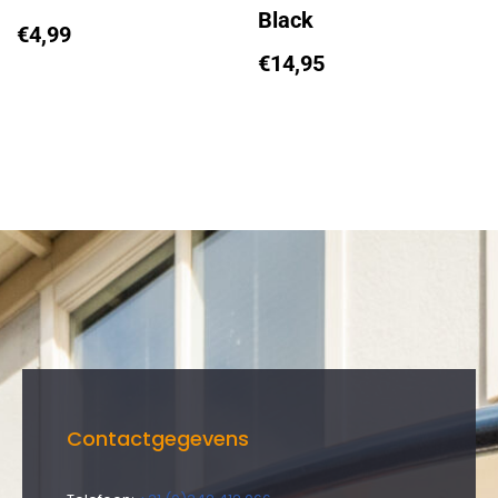
Black
€
4,99
€
14,95
Contactgegevens