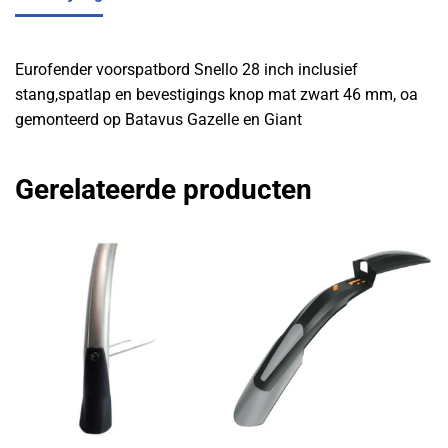
Eurofender voorspatbord Snello 28 inch inclusief
stang,spatlap en bevestigings knop mat zwart 46 mm, oa
gemonteerd op Batavus Gazelle en Giant
Gerelateerde producten