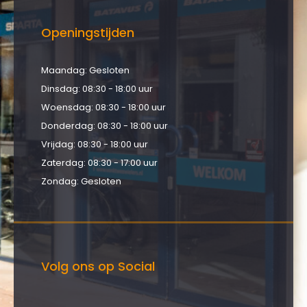
Openingstijden
Maandag: Gesloten
Dinsdag: 08:30 - 18:00 uur
Woensdag: 08:30 - 18:00 uur
Donderdag: 08:30 - 18:00 uur
Vrijdag: 08:30 - 18:00 uur
Zaterdag: 08:30 - 17:00 uur
Zondag: Gesloten
Volg ons op Social