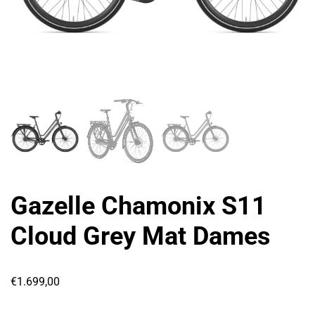
Gazelle Chamonix S11
Cloud Grey Mat Dames
€
1.699,00