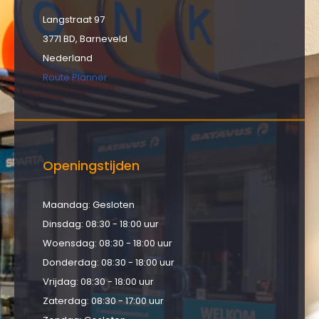
Langstraat 97
3771 BD, Barneveld
Nederland
Route Planner
Openingstijden
Maandag: Gesloten
Dinsdag: 08:30 - 18:00 uur
Woensdag: 08:30 - 18:00 uur
Donderdag: 08:30 - 18:00 uur
Vrijdag: 08:30 - 18:00 uur
Zaterdag: 08:30 - 17:00 uur