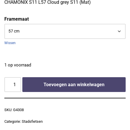
CHAMONIX S11 L57 Cloud grey S11 (Mat)
Framemaat
Wissen
1 op voorraad
Toevoegen aan winkelwagen
SKU:
G4308
Categorie:
Stadsfietsen