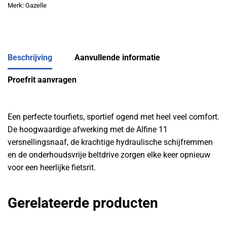
Merk:
Gazelle
Beschrijving
Aanvullende informatie
Proefrit aanvragen
Een perfecte tourfiets, sportief ogend met heel veel comfort.
De hoogwaardige afwerking met de Alfine 11
versnellingsnaaf, de krachtige hydraulische schijfremmen
en de onderhoudsvrije beltdrive zorgen elke keer opnieuw
voor een heerlijke fietsrit.
Gerelateerde producten