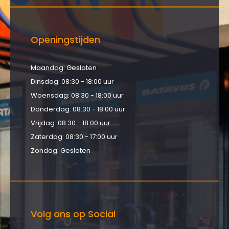
Openingstijden
Maandag: Gesloten
Dinsdag: 08:30 - 18:00 uur
Woensdag: 08:30 - 18:00 uur
Donderdag: 08:30 - 18:00 uur
Vrijdag: 08:30 - 18:00 uur
Zaterdag: 08:30 - 17:00 uur
Zondag: Gesloten
Volg ons op Social