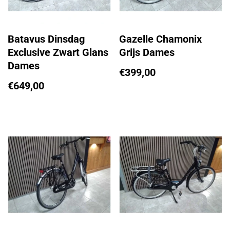
Batavus Dinsdag
Gazelle Chamonix
Exclusive Zwart Glans
Grijs Dames
Dames
€
399,00
€
649,00