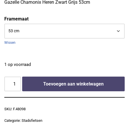
Gazelle Chamonix Heren Zwart Grijs 53cm
Framemaat
Wissen
1 op voorraad
Toevoegen aan winkelwagen
SKU:
F.48098
Categorie:
Stadsfietsen