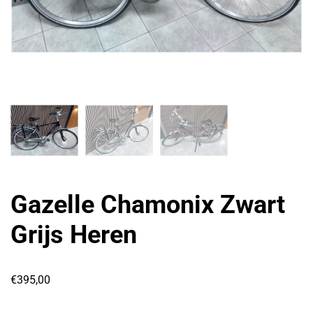
Gazelle Chamonix Zwart
Grijs Heren
€
395,00