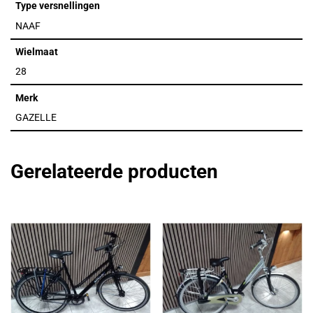
Type versnellingen
NAAF
Wielmaat
28
Merk
GAZELLE
Gerelateerde producten