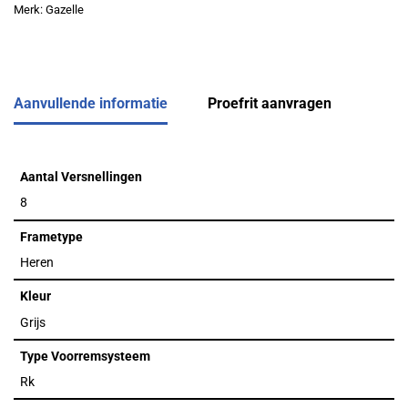
Merk:
Gazelle
Aanvullende informatie
Proefrit aanvragen
Aantal Versnellingen
8
Frametype
Heren
Kleur
Grijs
Type Voorremsysteem
Rk