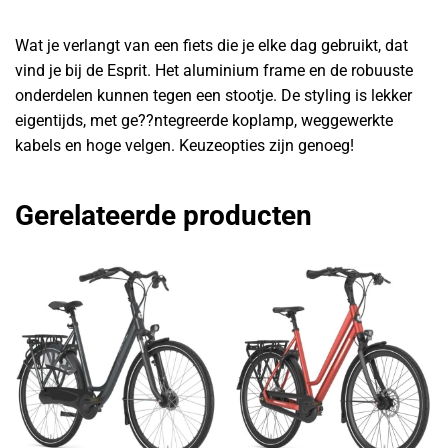
Wat je verlangt van een fiets die je elke dag gebruikt, dat
vind je bij de Esprit. Het aluminium frame en de robuuste
onderdelen kunnen tegen een stootje. De styling is lekker
eigentijds, met ge??ntegreerde koplamp, weggewerkte
kabels en hoge velgen. Keuzeopties zijn genoeg!
Gerelateerde producten