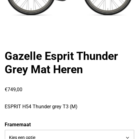
Gazelle Esprit Thunder
Grey Mat Heren
€
749,00
ESPRIT H54 Thunder grey T3 (M)
Framemaat