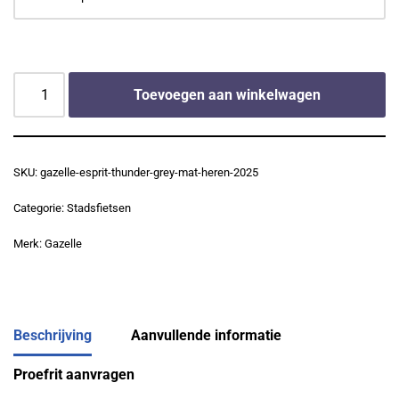
Toevoegen aan winkelwagen
SKU:
gazelle-esprit-thunder-grey-mat-heren-2025
Categorie:
Stadsfietsen
Merk:
Gazelle
Beschrijving
Aanvullende informatie
Proefrit aanvragen