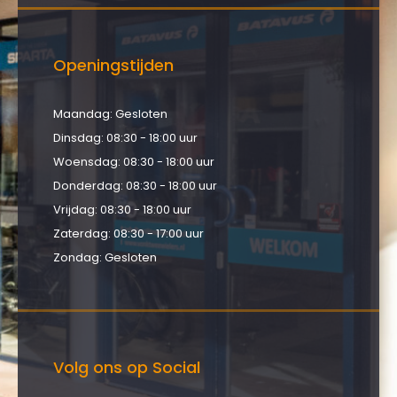
Openingstijden
Maandag: Gesloten
Dinsdag: 08:30 - 18:00 uur
Woensdag: 08:30 - 18:00 uur
Donderdag: 08:30 - 18:00 uur
Vrijdag: 08:30 - 18:00 uur
Zaterdag: 08:30 - 17:00 uur
Zondag: Gesloten
Volg ons op Social