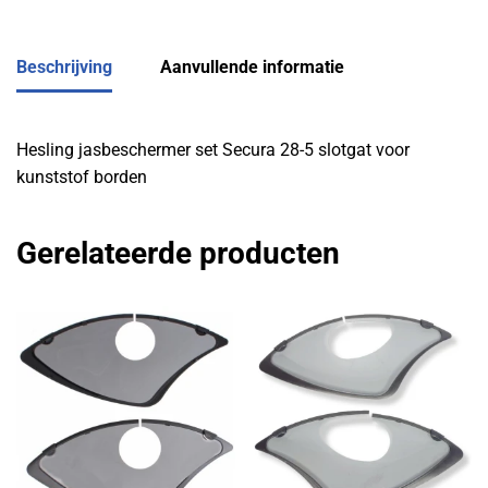
Beschrijving
Aanvullende informatie
Hesling jasbeschermer set Secura 28-5 slotgat voor
kunststof borden
Gerelateerde producten