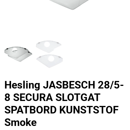
Hesling JASBESCH 28/5-
8 SECURA SLOTGAT
SPATBORD KUNSTSTOF
Smoke