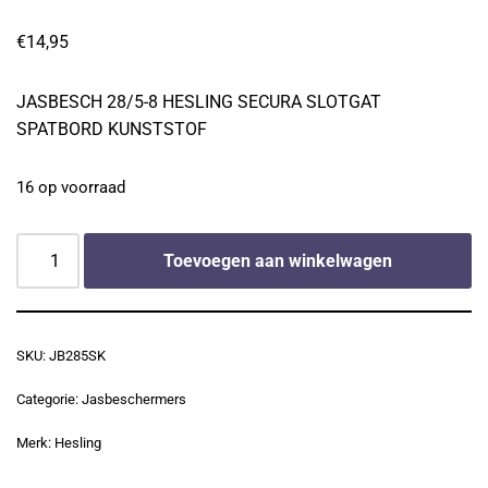
€
14,95
JASBESCH 28/5-8 HESLING SECURA SLOTGAT
SPATBORD KUNSTSTOF
16 op voorraad
Toevoegen aan winkelwagen
SKU:
JB285SK
Categorie:
Jasbeschermers
Merk:
Hesling