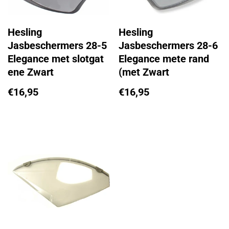
Hesling
Hesling
Jasbeschermers 28-5
Jasbeschermers 28-6
Elegance met slotgat
Elegance mete rand
ene Zwart
(met Zwart
€
16,95
€
16,95