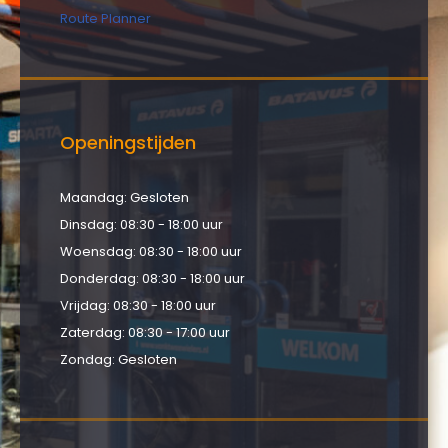
Route Planner
Openingstijden
Maandag: Gesloten
Dinsdag: 08:30 - 18:00 uur
Woensdag: 08:30 - 18:00 uur
Donderdag: 08:30 - 18:00 uur
Vrijdag: 08:30 - 18:00 uur
Zaterdag: 08:30 - 17:00 uur
Zondag: Gesloten