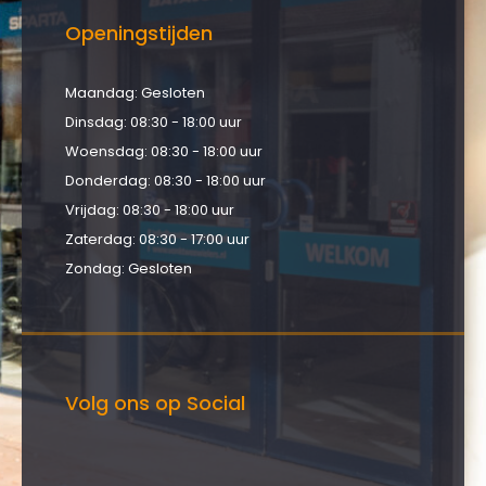
Openingstijden
Maandag: Gesloten
Dinsdag: 08:30 - 18:00 uur
Woensdag: 08:30 - 18:00 uur
Donderdag: 08:30 - 18:00 uur
Vrijdag: 08:30 - 18:00 uur
Zaterdag: 08:30 - 17:00 uur
Zondag: Gesloten
Volg ons op Social