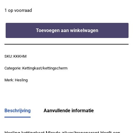
1 op voorraad
Toevoegen aan winkelwagen
SKU:
KKKHM
Categorie:
Kettingkast/kettingscherm
Merk:
Hesling
Beschrijving
Aanvullende informatie