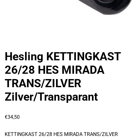
Hesling KETTINGKAST
26/28 HES MIRADA
TRANS/ZILVER
Zilver/Transparant
€
34,50
KETTINGKAST 26/28 HES MIRADA TRANS/ZILVER