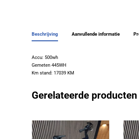
Beschrijving
Aanvullende informatie
Pr
Accu: 500wh
Gemeten 445WH
Km stand: 17039 KM
Gerelateerde producten