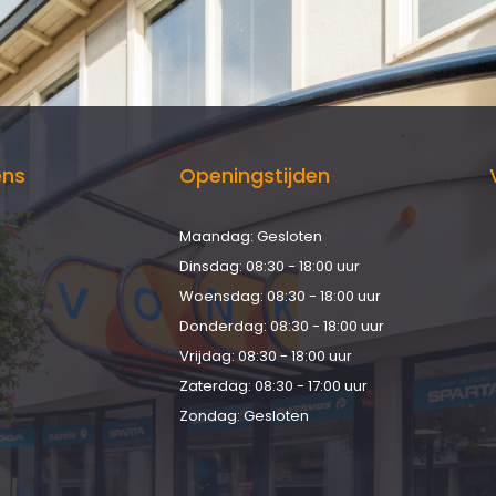
ens
Openingstijden
Maandag: Gesloten
d
Dinsdag: 08:30 - 18:00 uur
Woensdag: 08:30 - 18:00 uur
Donderdag: 08:30 - 18:00 uur
Vrijdag: 08:30 - 18:00 uur
Zaterdag: 08:30 - 17:00 uur
Zondag: Gesloten