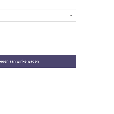
egen aan winkelwagen