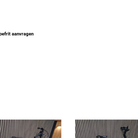
oefrit aanvragen