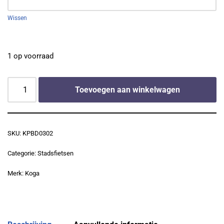
Wissen
1 op voorraad
Toevoegen aan winkelwagen
SKU:
KPBD0302
Categorie:
Stadsfietsen
Merk:
Koga