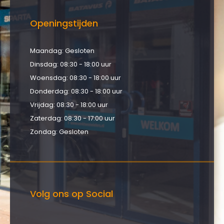
Openingstijden
Maandag: Gesloten
Dinsdag: 08:30 - 18:00 uur
Woensdag: 08:30 - 18:00 uur
Donderdag: 08:30 - 18:00 uur
Vrijdag: 08:30 - 18:00 uur
Zaterdag: 08:30 - 17:00 uur
Zondag: Gesloten
Volg ons op Social