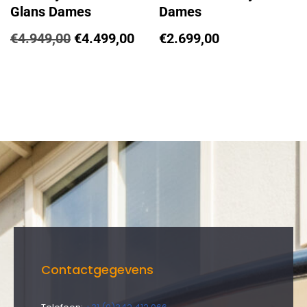
Glans Dames
Dames
€
4.949,00
€
4.499,00
€
2.699,00
Contactgegevens