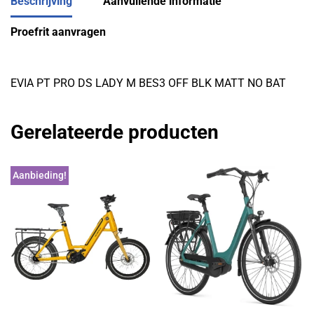
Beschrijving
Aanvullende informatie
Proefrit aanvragen
EVIA PT PRO DS LADY M BES3 OFF BLK MATT NO BAT
Gerelateerde producten
Aanbieding!