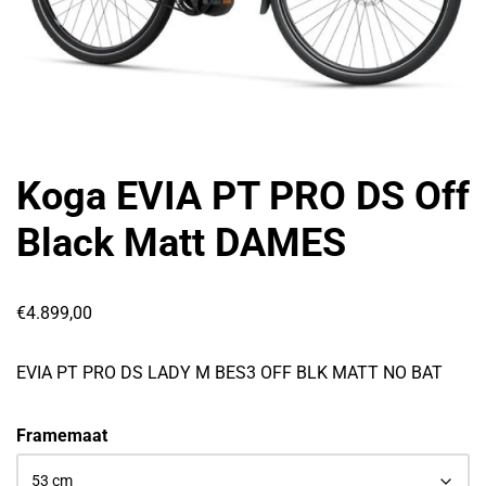
Koga EVIA PT PRO DS Off
Black Matt DAMES
€
4.899,00
EVIA PT PRO DS LADY M BES3 OFF BLK MATT NO BAT
Framemaat