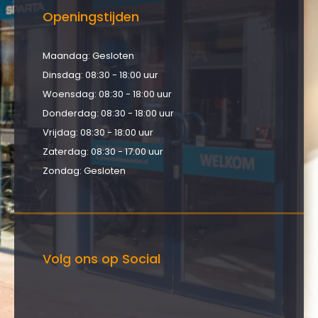
Openingstijden
Maandag: Gesloten
Dinsdag: 08:30 - 18:00 uur
Woensdag: 08:30 - 18:00 uur
Donderdag: 08:30 - 18:00 uur
Vrijdag: 08:30 - 18:00 uur
Zaterdag: 08:30 - 17:00 uur
Zondag: Gesloten
Volg ons op Social