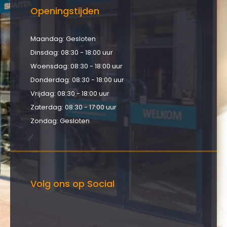
Openingstijden
Maandag: Gesloten
Dinsdag: 08:30 - 18:00 uur
Woensdag: 08:30 - 18:00 uur
Donderdag: 08:30 - 18:00 uur
Vrijdag: 08:30 - 18:00 uur
Zaterdag: 08:30 - 17:00 uur
Zondag: Gesloten
Volg ons op Social