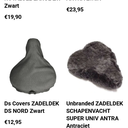
Zwart
€
23,95
€
19,90
Ds Covers ZADELDEK
Unbranded ZADELDEK
DS NORD Zwart
SCHAPENVACHT
SUPER UNIV ANTRA
€
12,95
Antraciet