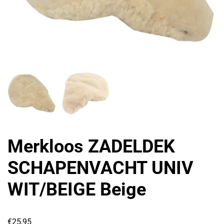
Merkloos ZADELDEK
SCHAPENVACHT UNIV
WIT/BEIGE Beige
€
25,95