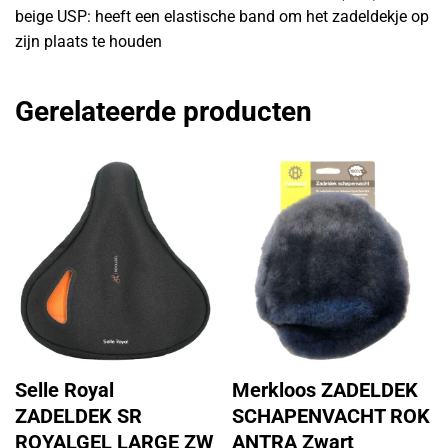
beige USP: heeft een elastische band om het zadeldekje op
zijn plaats te houden
Gerelateerde producten
Selle Royal
Merkloos ZADELDEK
ZADELDEK SR
SCHAPENVACHT ROK
ROYALGEL LARGE ZW
ANTRA Zwart