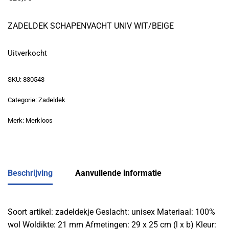
ZADELDEK SCHAPENVACHT UNIV WIT/BEIGE
Uitverkocht
SKU:
830543
Categorie:
Zadeldek
Merk:
Merkloos
Beschrijving
Aanvullende informatie
Soort artikel: zadeldekje Geslacht: unisex Materiaal: 100%
wol Woldikte: 21 mm Afmetingen: 29 x 25 cm (l x b) Kleur: