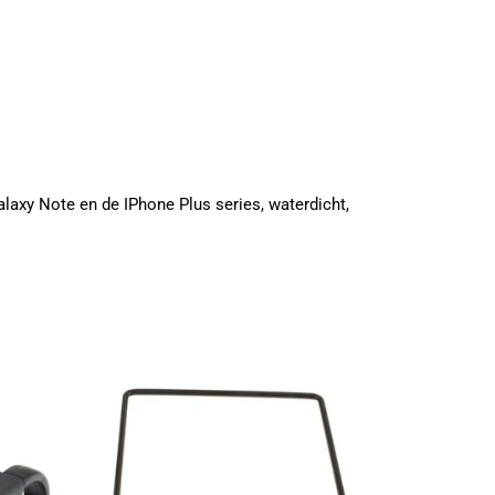
axy Note en de IPhone Plus series, waterdicht,