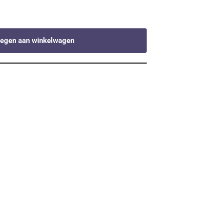
egen aan winkelwagen