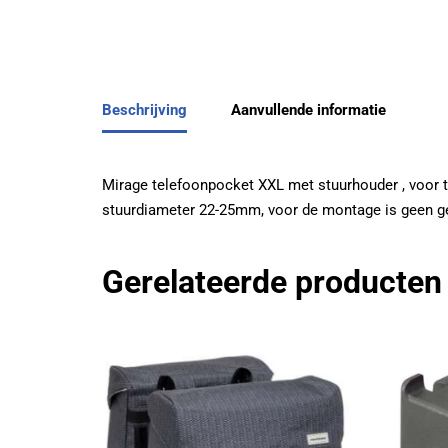
Beschrijving
Aanvullende informatie
Mirage telefoonpocket XXL met stuurhouder , voor 
stuurdiameter 22-25mm, voor de montage is geen g
Gerelateerde producten