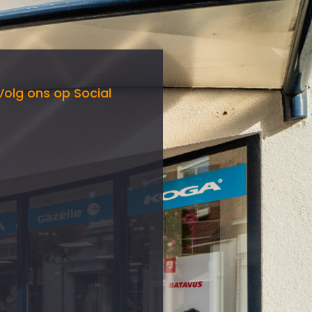
Volg ons op Social