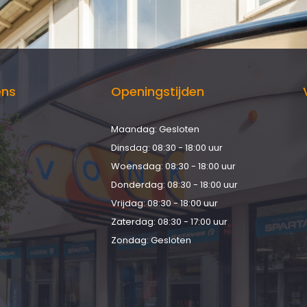
ens
Openingstijden
Maandag: Gesloten
d
Dinsdag: 08:30 - 18:00 uur
Woensdag: 08:30 - 18:00 uur
Donderdag: 08:30 - 18:00 uur
Vrijdag: 08:30 - 18:00 uur
Zaterdag: 08:30 - 17:00 uur
Zondag: Gesloten