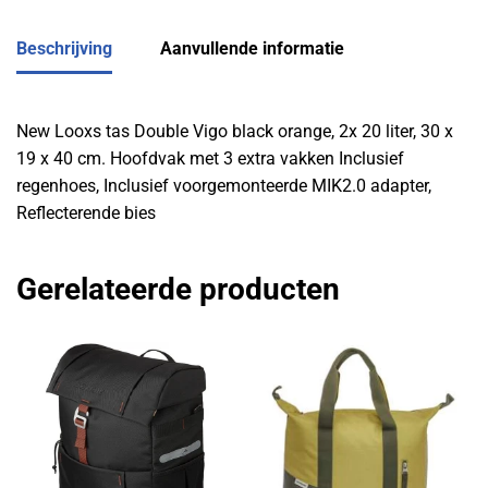
Beschrijving
Aanvullende informatie
New Looxs tas Double Vigo black orange, 2x 20 liter, 30 x
19 x 40 cm. Hoofdvak met 3 extra vakken Inclusief
regenhoes, Inclusief voorgemonteerde MIK2.0 adapter,
Reflecterende bies
Gerelateerde producten