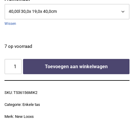
Wissen
7 op voorraad
Toevoegen aan winkelwagen
SKU:
T536156MIK2
Categorie:
Enkele tas
Merk:
New Looxs