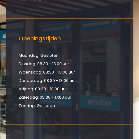
Openingstijden
Maandag: Gesloten
Dinsdag: 08:30 - 18:00 uur
Woensdag: 08:30 - 18:00 uur
Donderdag: 08:30 - 18:00 uur
Vrijdag: 08:30 - 18:00 uur
Zaterdag: 08:30 - 17:00 uur
Zondag: Gesloten