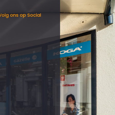
Volg ons op Social