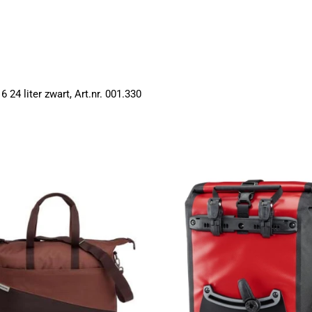
24 liter zwart, Art.nr. 001.330