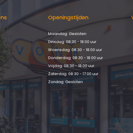
ens
Openingstijden
Maandag: Gesloten
d
Dinsdag: 08:30 - 18:00 uur
Woensdag: 08:30 - 18:00 uur
Donderdag: 08:30 - 18:00 uur
Vrijdag: 08:30 - 18:00 uur
Zaterdag: 08:30 - 17:00 uur
Zondag: Gesloten