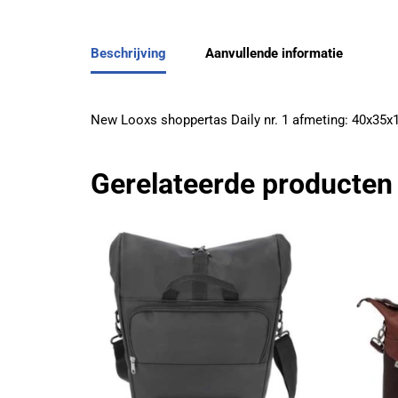
Beschrijving
Aanvullende informatie
New Looxs shoppertas Daily nr. 1 afmeting: 40x35x16 
Gerelateerde producten