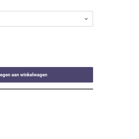
egen aan winkelwagen