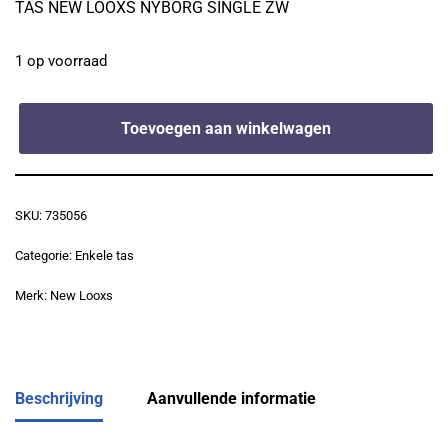
TAS NEW LOOXS NYBORG SINGLE ZW
1 op voorraad
Toevoegen aan winkelwagen
SKU:
735056
Categorie:
Enkele tas
Merk:
New Looxs
Beschrijving
Aanvullende informatie