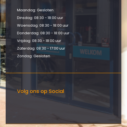
Maandag: Gesloten
Dinsdag: 08:30 - 18:00 uur
Woensdag: 08:30 - 18:00 uur
Donderdag: 08:30 - 18:00 uur
Vrijdag: 08:30 - 18:00 uur
Zaterdag: 08:30 - 17:00 uur
Zondag: Gesloten
Volg ons op Social