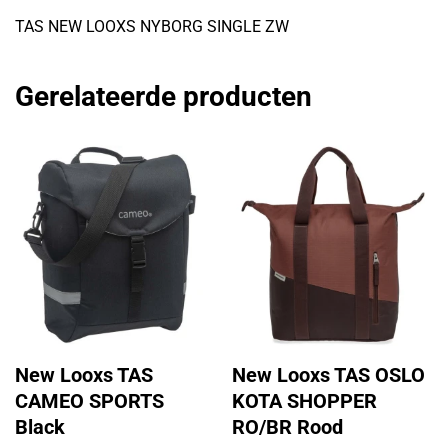
TAS NEW LOOXS NYBORG SINGLE ZW
Gerelateerde producten
New Looxs TAS
New Looxs TAS OSLO
CAMEO SPORTS
KOTA SHOPPER
Black
RO/BR Rood