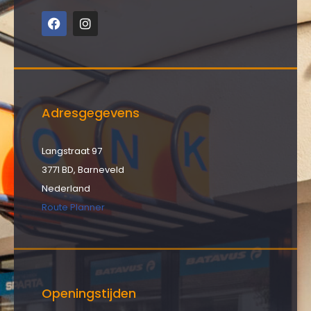
Adresgegevens
Langstraat 97
3771 BD, Barneveld
Nederland
Route Planner
Openingstijden