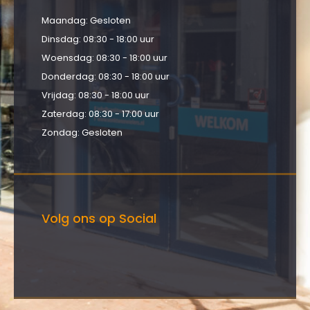
Maandag: Gesloten
Dinsdag: 08:30 - 18:00 uur
Woensdag: 08:30 - 18:00 uur
Donderdag: 08:30 - 18:00 uur
Vrijdag: 08:30 - 18:00 uur
Zaterdag: 08:30 - 17:00 uur
Zondag: Gesloten
Volg ons op Social