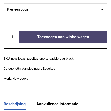
Toevoegen aan winkelwagen
SKU:
new-looxs-zadeltas-sports-saddle-bag-black
Categorieën:
Aanbiedingen
,
Zadeltas
Merk:
New Looxs
Beschrijving
Aanvullende informatie