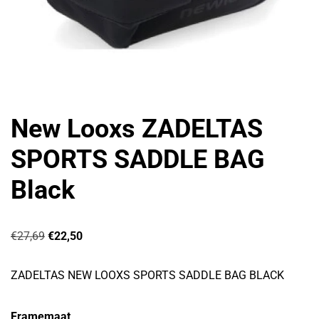
New Looxs ZADELTAS
SPORTS SADDLE BAG
Black
€
27,69
€
22,50
ZADELTAS NEW LOOXS SPORTS SADDLE BAG BLACK
Framemaat