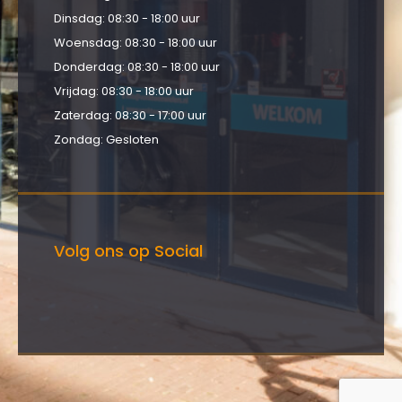
Dinsdag: 08:30 - 18:00 uur
Woensdag: 08:30 - 18:00 uur
Donderdag: 08:30 - 18:00 uur
Vrijdag: 08:30 - 18:00 uur
Zaterdag: 08:30 - 17:00 uur
Zondag: Gesloten
Volg ons op Social