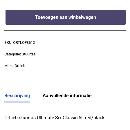
Toevoegen aan winkelwagen
SKU:
ORTLOF3612
Categorie:
Stuurtas
Merk:
Ortlieb
Beschrijving
Aanvullende informatie
Ortlieb stuurtas Ultimate Six Classic 5L red/black