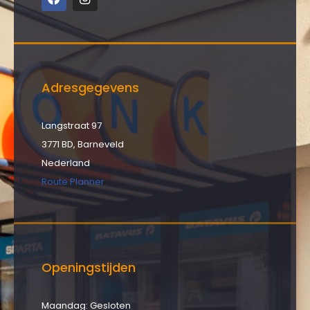
Adresgegevens
Langstraat 97
3771 BD, Barneveld
Nederland
Route Planner
Openingstijden
Maandag: Gesloten