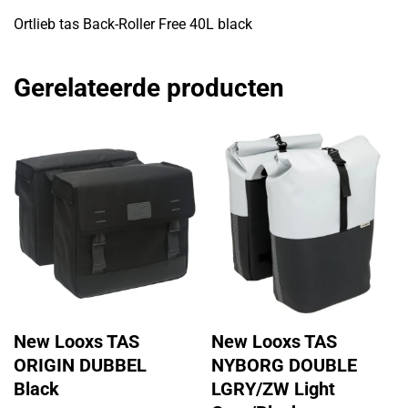
Ortlieb tas Back-Roller Free 40L black
Gerelateerde producten
New Looxs TAS
New Looxs TAS
ORIGIN DUBBEL
NYBORG DOUBLE
Black
LGRY/ZW Light