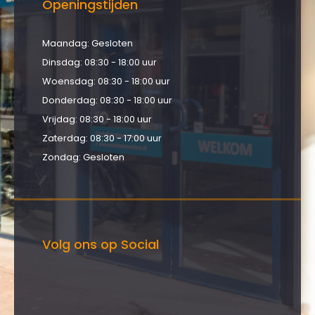
Openingstijden
Maandag: Gesloten
Dinsdag: 08:30 - 18:00 uur
Woensdag: 08:30 - 18:00 uur
Donderdag: 08:30 - 18:00 uur
Vrijdag: 08:30 - 18:00 uur
Zaterdag: 08:30 - 17:00 uur
Zondag: Gesloten
Volg ons op Social