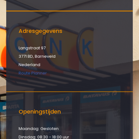
Adresgegevens
Langstraat 97
3771 BD, Barneveld
Nederland
Route Planner
Openingstijden
Maandag: Gesloten
Dinsdag: 08:30 - 18:00 uur