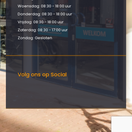
Woensdag: 08:30 - 18:00 uur
Donderdag: 08:30 - 18:00 uur
Vrijdag: 08:30 - 18:00 uur
Zaterdag: 08:30 - 17:00 uur
Zondag: Gesloten
Volg ons op Social