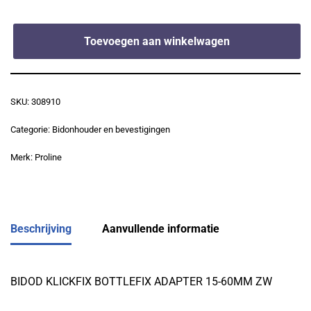
Toevoegen aan winkelwagen
SKU:
308910
Categorie:
Bidonhouder en bevestigingen
Merk:
Proline
Beschrijving
Aanvullende informatie
BIDOD KLICKFIX BOTTLEFIX ADAPTER 15-60MM ZW