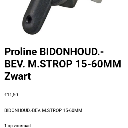
Proline BIDONHOUD.-
BEV. M.STROP 15-60MM
Zwart
€
11,50
BIDONHOUD.-BEV. M.STROP 15-60MM
1 op voorraad