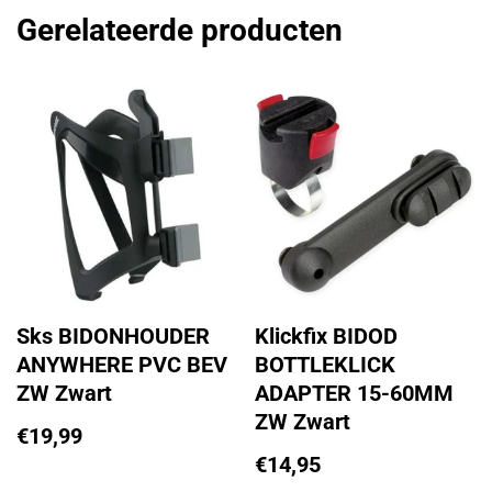
Gerelateerde producten
Sks BIDONHOUDER
Klickfix BIDOD
ANYWHERE PVC BEV
BOTTLEKLICK
ZW Zwart
ADAPTER 15-60MM
ZW Zwart
€
19,99
€
14,95