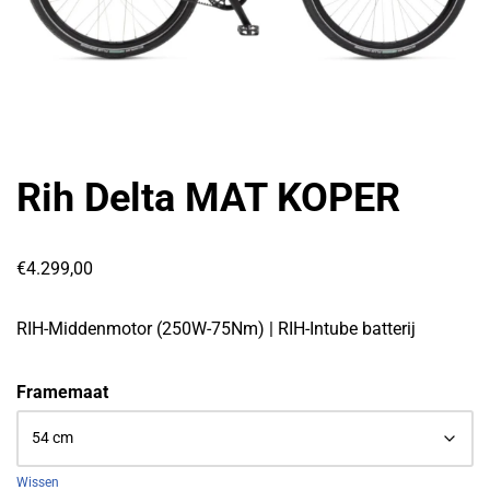
Rih Delta MAT KOPER
€
4.299,00
RIH-Middenmotor (250W-75Nm) | RIH-Intube batterij
Framemaat
Wissen