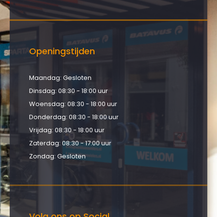
Openingstijden
Maandag: Gesloten
Dinsdag: 08:30 - 18:00 uur
Woensdag: 08:30 - 18:00 uur
Donderdag: 08:30 - 18:00 uur
Vrijdag: 08:30 - 18:00 uur
Zaterdag: 08:30 - 17:00 uur
Zondag: Gesloten
Volg ons op Social