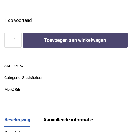
1 op voorraad
Toevoegen aan winkelwagen
SKU:
26057
Categorie:
Stadsfietsen
Merk:
Rih
Beschrijving
Aanvullende informatie