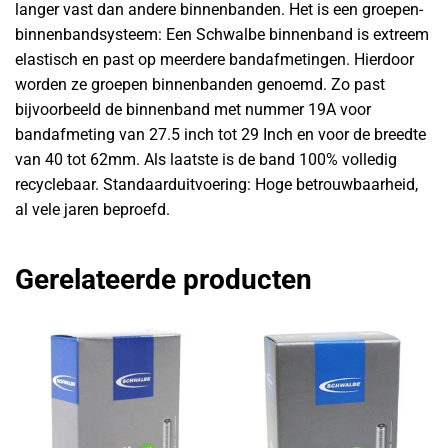
langer vast dan andere binnenbanden. Het is een groepen-
binnenbandsysteem: Een Schwalbe binnenband is extreem
elastisch en past op meerdere bandafmetingen. Hierdoor
worden ze groepen binnenbanden genoemd. Zo past
bijvoorbeeld de binnenband met nummer 19A voor
bandafmeting van 27.5 inch tot 29 Inch en voor de breedte
van 40 tot 62mm. Als laatste is de band 100% volledig
recyclebaar. Standaarduitvoering: Hoge betrouwbaarheid,
al vele jaren beproefd.
Gerelateerde producten