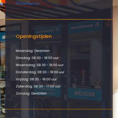
Route Planner
Openingstijden
Maandag: Gesloten
Dinsdag: 08:30 - 18:00 uur
Woensdag: 08:30 - 18:00 uur
Donderdag: 08:30 - 18:00 uur
Vrijdag: 08:30 - 18:00 uur
Zaterdag: 08:30 - 17:00 uur
Zondag: Gesloten