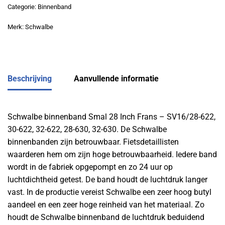
Categorie:
Binnenband
Merk:
Schwalbe
Beschrijving
Aanvullende informatie
Schwalbe binnenband Smal 28 Inch Frans – SV16/28-622,
30-622, 32-622, 28-630, 32-630. De Schwalbe
binnenbanden zijn betrouwbaar. Fietsdetaillisten
waarderen hem om zijn hoge betrouwbaarheid. Iedere band
wordt in de fabriek opgepompt en zo 24 uur op
luchtdichtheid getest. De band houdt de luchtdruk langer
vast. In de productie vereist Schwalbe een zeer hoog butyl
aandeel en een zeer hoge reinheid van het materiaal. Zo
houdt de Schwalbe binnenband de luchtdruk beduidend