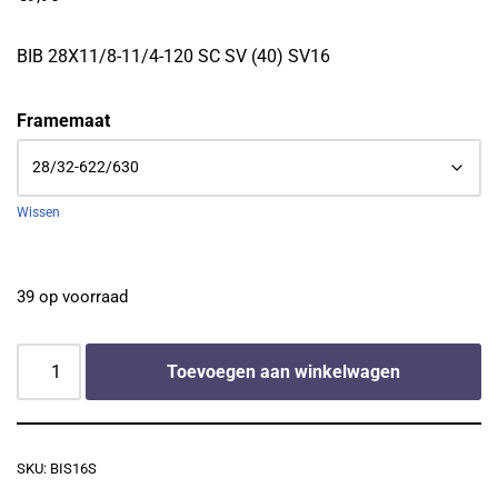
BIB 28X11/8-11/4-120 SC SV (40) SV16
Framemaat
Wissen
39 op voorraad
Toevoegen aan winkelwagen
SKU:
BIS16S