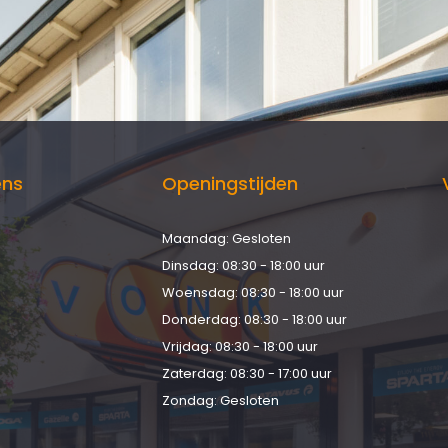
ens
Openingstijden
Maandag: Gesloten
d
Dinsdag: 08:30 - 18:00 uur
Woensdag: 08:30 - 18:00 uur
Donderdag: 08:30 - 18:00 uur
Vrijdag: 08:30 - 18:00 uur
Zaterdag: 08:30 - 17:00 uur
Zondag: Gesloten