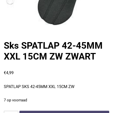
Sks SPATLAP 42-45MM
XXL 15CM ZW ZWART
€
4,99
SPATLAP SKS 42-45MM XXL 15CM ZW
7 op voorraad