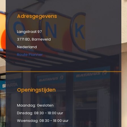
Adresgegevens
Langstraat 97
3771 BD, Barneveld
Nederland
Route Planner
Openingstijden
Maandag: Gesloten
Dinsdag: 08:30 - 18:00 uur
Woensdag: 08:30 - 18:00 uur