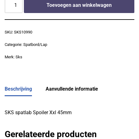
Toevoegen aan winkelwagen
SKU:
SKS10990
Categorie:
Spatbord/Lap
Merk:
Sks
Beschrijving
Aanvullende informatie
SKS spatlab Spoiler Xxl 45mm
Gerelateerde producten