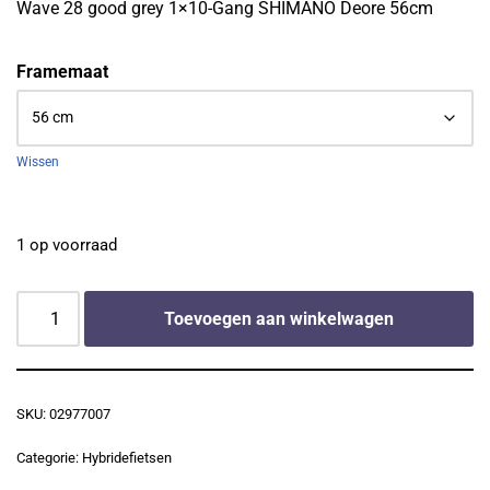
Wave 28 good grey 1×10-Gang SHIMANO Deore 56cm
Framemaat
Wissen
1 op voorraad
Toevoegen aan winkelwagen
SKU:
02977007
Categorie:
Hybridefietsen