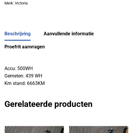
Merk:
Victoria
Beschrijving
Aanvullende informatie
Proefrit aanvragen
Accu: 500WH
Gemeten: 439 WH
Km stand: 6663KM
Gerelateerde producten