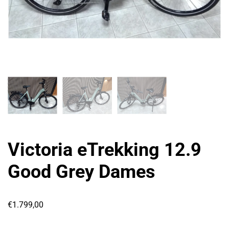
Victoria eTrekking 12.9
Good Grey Dames
€
1.799,00