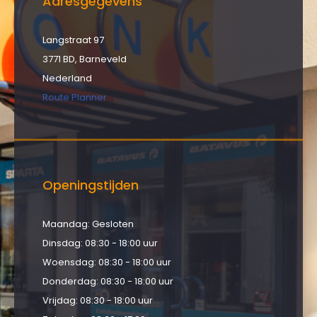
Adresgegevens
Langstraat 97
3771 BD, Barneveld
Nederland
Route Planner
Openingstijden
Maandag: Gesloten
Dinsdag: 08:30 - 18:00 uur
Woensdag: 08:30 - 18:00 uur
Donderdag: 08:30 - 18:00 uur
Vrijdag: 08:30 - 18:00 uur