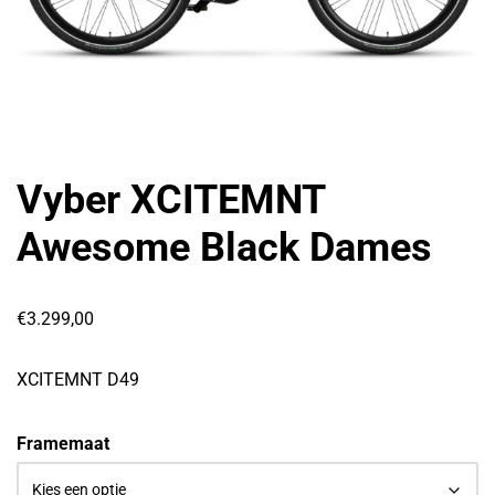
Vyber XCITEMNT
Awesome Black Dames
€
3.299,00
XCITEMNT D49
Framemaat