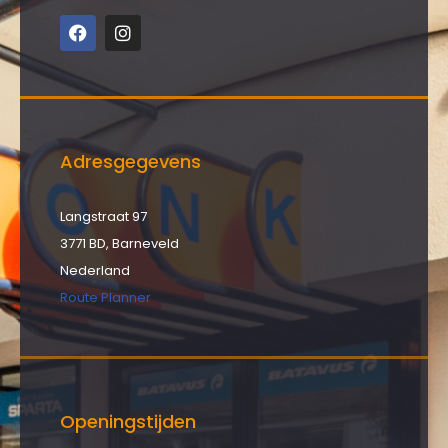
Adresgegevens
Langstraat 97
3771 BD, Barneveld
Nederland
Route Planner
Openingstijden