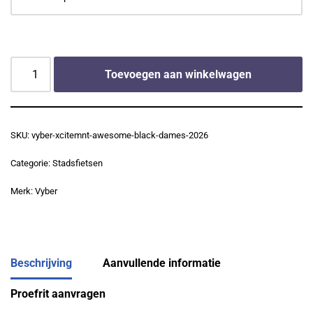
Toevoegen aan winkelwagen
SKU:
vyber-xcitemnt-awesome-black-dames-2026
Categorie:
Stadsfietsen
Merk:
Vyber
Beschrijving
Aanvullende informatie
Proefrit aanvragen