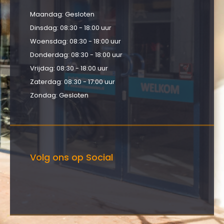
Maandag: Gesloten
Dinsdag: 08:30 - 18:00 uur
Woensdag: 08:30 - 18:00 uur
Donderdag: 08:30 - 18:00 uur
Vrijdag: 08:30 - 18:00 uur
Zaterdag: 08:30 - 17:00 uur
Zondag: Gesloten
Volg ons op Social