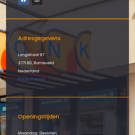
Adresgegevens
Langstraat 97
3771 BD, Barneveld
Nederland
Route Planner
Openingstijden
Maandag: Gesloten