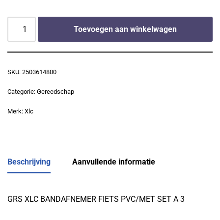
Toevoegen aan winkelwagen
SKU:
2503614800
Categorie:
Gereedschap
Merk:
Xlc
Beschrijving
Aanvullende informatie
GRS XLC BANDAFNEMER FIETS PVC/MET SET A 3