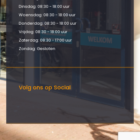
Dinsdag: 08:30 - 18:00 uur
Woensdag: 08:30 - 18:00 uur
Donderdag: 08:30 - 18:00 uur
Vrijdag: 08:30 - 18:00 uur
Zaterdag: 08:30 - 17:00 uur
Zondag: Gesloten
Volg ons op Social