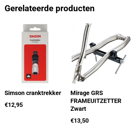
Gerelateerde producten
Simson cranktrekker
Mirage GRS
FRAMEUITZETTER
€
12,95
Zwart
€
13,50