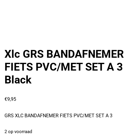
Xlc GRS BANDAFNEMER
FIETS PVC/MET SET A 3
Black
€
9,95
GRS XLC BANDAFNEMER FIETS PVC/MET SET A 3
2 op voorraad