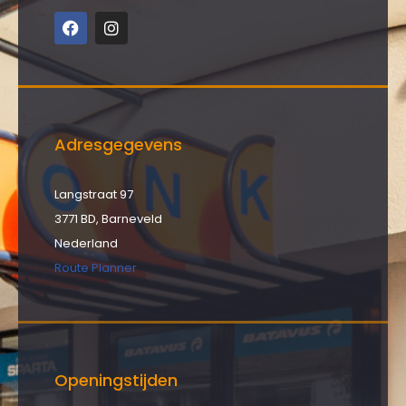
Adresgegevens
Langstraat 97
3771 BD, Barneveld
Nederland
Route Planner
Openingstijden