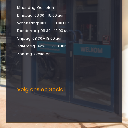
Maandag: Gesloten
Dinsdag: 08:30 - 18:00 uur
Woensdag: 08:30 - 18:00 uur
Donderdag: 08:30 - 18:00 uur
Vrijdag: 08:30 - 18:00 uur
Zaterdag: 08:30 - 17:00 uur
Zondag: Gesloten
Volg ons op Social