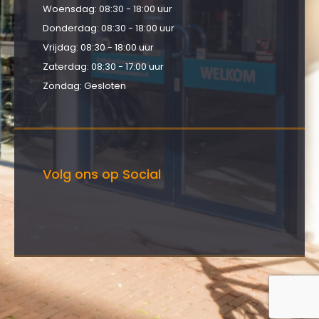
Woensdag: 08:30 - 18:00 uur
Donderdag: 08:30 - 18:00 uur
Vrijdag: 08:30 - 18:00 uur
Zaterdag: 08:30 - 17:00 uur
Zondag: Gesloten
Volg ons op Social