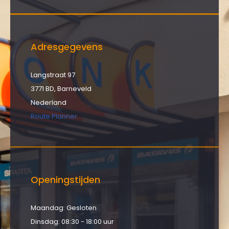
Adresgegevens
Langstraat 97
3771 BD, Barneveld
Nederland
Route Planner
Openingstijden
Maandag: Gesloten
Dinsdag: 08:30 - 18:00 uur