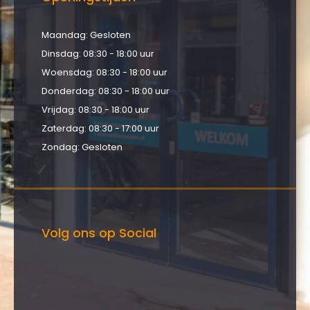
Maandag: Gesloten
Dinsdag: 08:30 - 18:00 uur
Woensdag: 08:30 - 18:00 uur
Donderdag: 08:30 - 18:00 uur
Vrijdag: 08:30 - 18:00 uur
Zaterdag: 08:30 - 17:00 uur
Zondag: Gesloten
Volg ons op Social