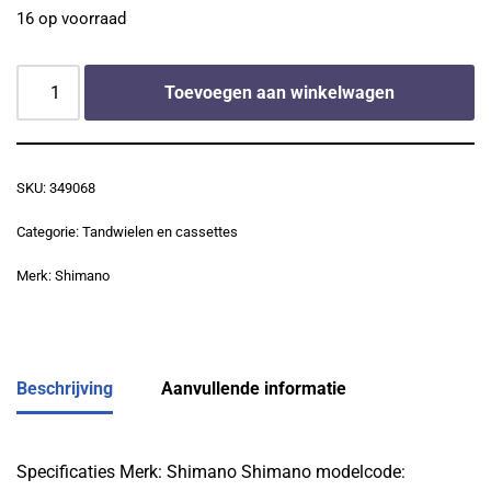
16 op voorraad
Toevoegen aan winkelwagen
SKU:
349068
Categorie:
Tandwielen en cassettes
Merk:
Shimano
Beschrijving
Aanvullende informatie
Specificaties Merk: Shimano Shimano modelcode: