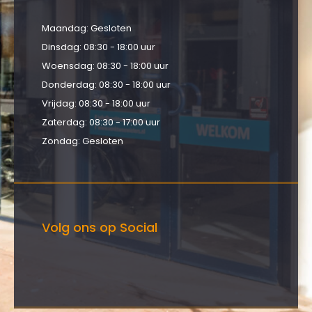
Maandag: Gesloten
Dinsdag: 08:30 - 18:00 uur
Woensdag: 08:30 - 18:00 uur
Donderdag: 08:30 - 18:00 uur
Vrijdag: 08:30 - 18:00 uur
Zaterdag: 08:30 - 17:00 uur
Zondag: Gesloten
Volg ons op Social