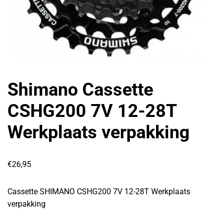
Shimano Cassette
CSHG200 7V 12-28T
Werkplaats verpakking
€
26,95
Cassette SHIMANO CSHG200 7V 12-28T Werkplaats
verpakking