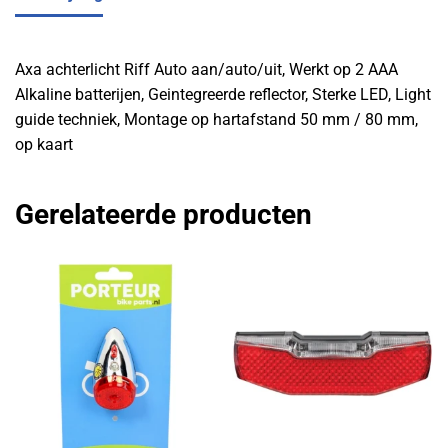
Axa achterlicht Riff Auto aan/auto/uit, Werkt op 2 AAA
Alkaline batterijen, Geintegreerde reflector, Sterke LED, Light
guide techniek, Montage op hartafstand 50 mm / 80 mm,
op kaart
Gerelateerde producten