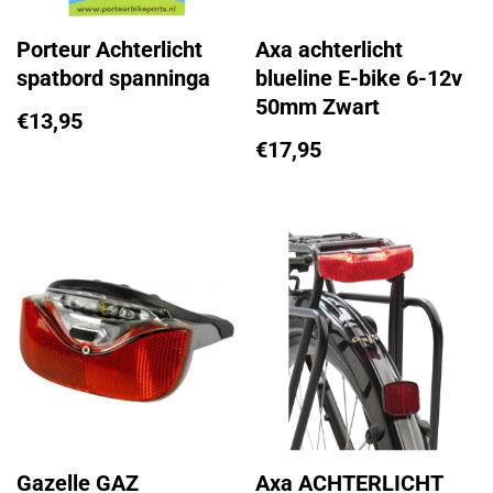
Porteur Achterlicht
Axa achterlicht
spatbord spanninga
blueline E-bike 6-12v
50mm Zwart
€
13,95
€
17,95
Gazelle GAZ
Axa ACHTERLICHT