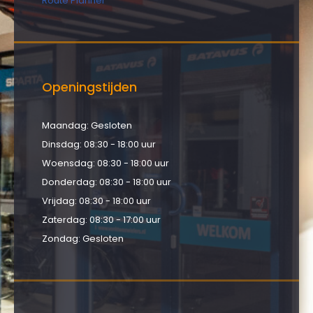
Route Planner
Openingstijden
Maandag: Gesloten
Dinsdag: 08:30 - 18:00 uur
Woensdag: 08:30 - 18:00 uur
Donderdag: 08:30 - 18:00 uur
Vrijdag: 08:30 - 18:00 uur
Zaterdag: 08:30 - 17:00 uur
Zondag: Gesloten