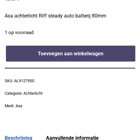
Axa achterlicht Riff steady auto batterij 80mm
1 op voorraad
Toevoegen aan winkelwagen
SKU:
AL912795S
Categorie:
Achterlicht
Merk:
Axa
Beschrijving
Aanvullende informatie